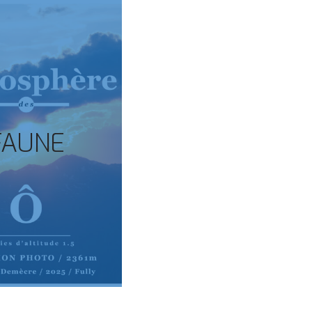
FAUNE