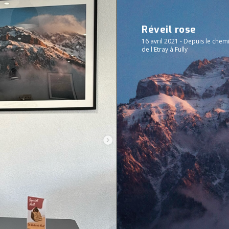
Réveil rose
16 avril 2021 - Depuis le chem
de l'Etray à Fully