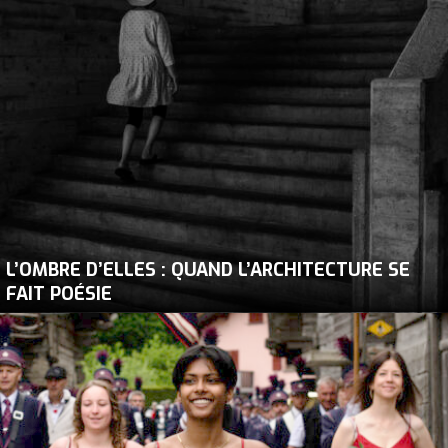
L’OMBRE D’ELLES : QUAND L’ARCHITECTURE SE
FAIT POÉSIE