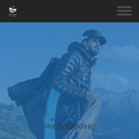
PHOTOGRAPHIE