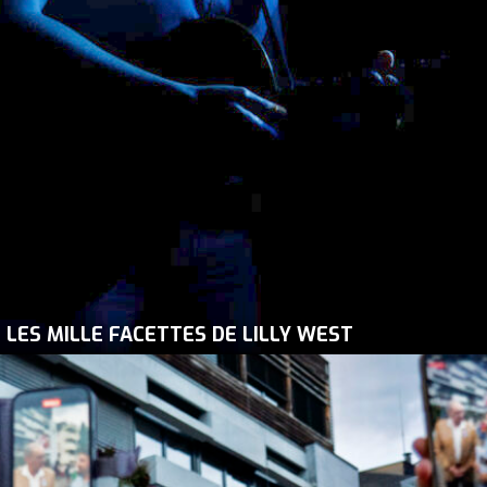
LES MILLE FACETTES DE LILLY WEST