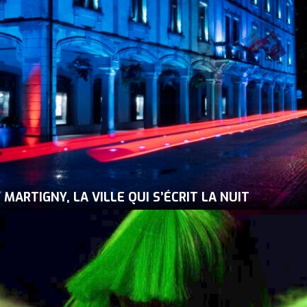
MARTIGNY, LA VILLE QUI S’ÉCRIT LA NUIT