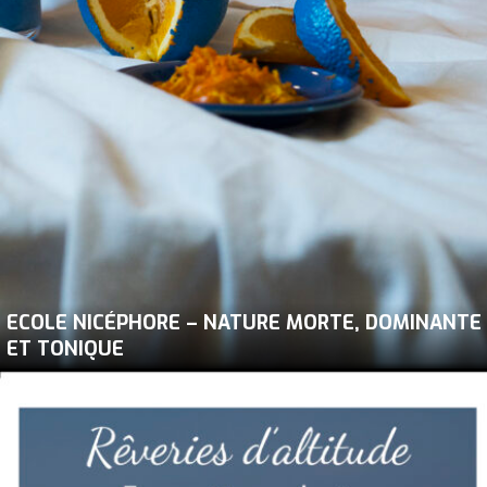
ECOLE NICÉPHORE – NATURE MORTE, DOMINANTE
ET TONIQUE