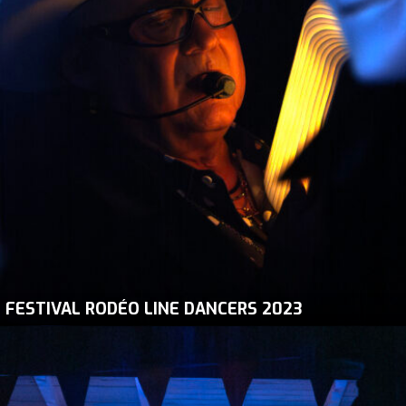
FESTIVAL RODÉO LINE DANCERS 2023