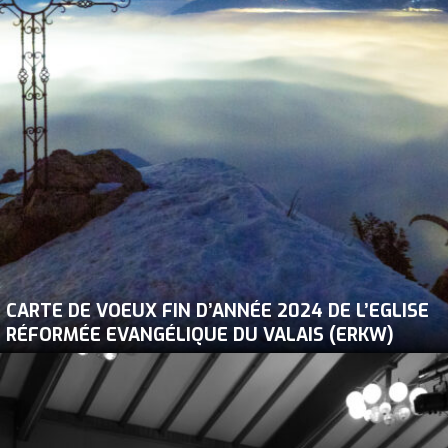
CARTE DE VOEUX FIN D’ANNÉE 2024 DE L’EGLISE
RÉFORMÉE EVANGÉLIQUE DU VALAIS (ERKW)