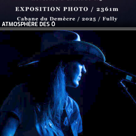
ATMOSPHÈRE DES Ô