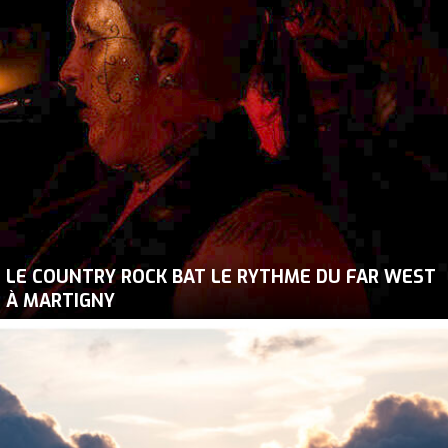
LE COUNTRY ROCK BAT LE RYTHME DU FAR WEST
À MARTIGNY