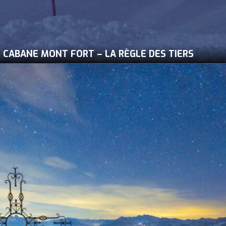
CABANE MONT FORT – LA RÈGLE DES TIERS