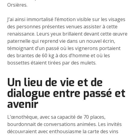
Orsières.
J’ai ainsi immortalisé l’émotion visible sur les visages
des personnes présentes venues assister à cette
renaissance. Leurs yeux brillaient devant cette œuvre
paternelle qui reprend vie dans un nouvel écrin,
témoignant d’un passé où les vignerons portaient
des brantes de 60 kg à dos d’homme et où les
bossettes étaient tirées par des mulets.
Un lieu de vie et de
dialogue entre passé et
avenir
L’œnothèque, avec sa capacité de 70 places,
bourdonnait de conversations animées. Les invités
découvraient avec enthousiasme la carte des vins