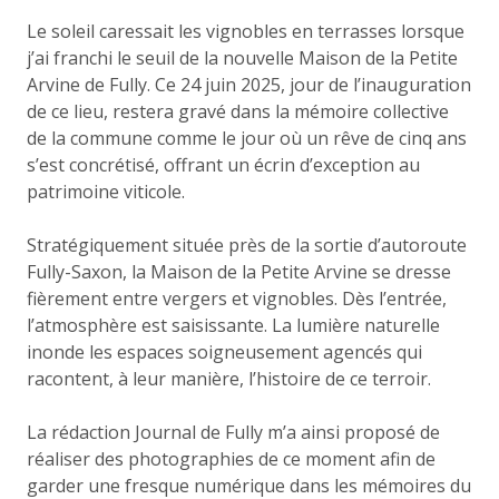
Le soleil caressait les vignobles en terrasses lorsque
j’ai franchi le seuil de la nouvelle Maison de la Petite
Arvine de Fully. Ce 24 juin 2025, jour de l’inauguration
de ce lieu, restera gravé dans la mémoire collective
de la commune comme le jour où un rêve de cinq ans
s’est concrétisé, offrant un écrin d’exception au
patrimoine viticole.
Stratégiquement située près de la sortie d’autoroute
Fully-Saxon, la Maison de la Petite Arvine se dresse
fièrement entre vergers et vignobles. Dès l’entrée,
l’atmosphère est saisissante. La lumière naturelle
inonde les espaces soigneusement agencés qui
racontent, à leur manière, l’histoire de ce terroir.
La rédaction Journal de Fully m’a ainsi proposé de
réaliser des photographies de ce moment afin de
garder une fresque numérique dans les mémoires du