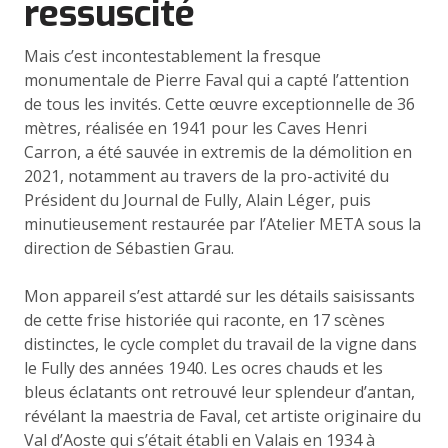
ressuscité
Mais c’est incontestablement la fresque
monumentale de Pierre Faval qui a capté l’attention
de tous les invités. Cette œuvre exceptionnelle de 36
mètres, réalisée en 1941 pour les Caves Henri
Carron, a été sauvée in extremis de la démolition en
2021, notamment au travers de la pro-activité du
Président du Journal de Fully, Alain Léger, puis
minutieusement restaurée par l’Atelier META sous la
direction de Sébastien Grau.
Mon appareil s’est attardé sur les détails saisissants
de cette frise historiée qui raconte, en 17 scènes
distinctes, le cycle complet du travail de la vigne dans
le Fully des années 1940. Les ocres chauds et les
bleus éclatants ont retrouvé leur splendeur d’antan,
révélant la maestria de Faval, cet artiste originaire du
Val d’Aoste qui s’était établi en Valais en 1934 à