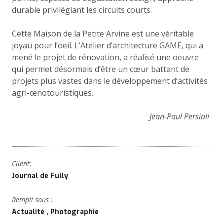
durable privilégiant les circuits courts.
Cette Maison de la Petite Arvine est une véritable
joyau pour l’oeil. L’Atelier d’architecture GAME, qui a
mené le projet de rénovation, a réalisé une oeuvre
qui permet désormais d’être un cœur battant de
projets plus vastes dans le développement d’activités
agri-œnotouristiques.
Jean-Paul Persiali
Client:
Journal de Fully
Rempli sous :
Actualité
Photographie