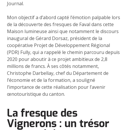
Journal.
Mon objectif a d’abord capté l’émotion palpable lors
de la découverte des fresques de Faval dans cette
Maison lumineuse ainsi que notamment le discours
inaugural de Gérard Dorsaz, président de la
coopérative Projet de Développement Régional
(PDR) Fully, qui a rappelé le chemin parcouru depuis
2020 pour aboutir à ce projet ambitieux de 2,8
millions de francs. À ses côtés notamment,
Christophe Darbellay, chef du Département de
l’économie et de la formation, a souligné
l’importance de cette réalisation pour l’avenir
œnotouristique du canton.
La fresque des
Vignerons : un trésor